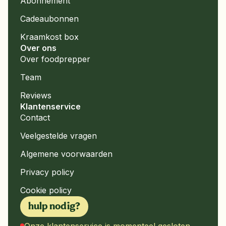
Abonnement
Cadeaubonnen
Kraamkost box
Over ons
Over foodprepper
Team
Reviews
Klantenservice
Contact
Veelgestelde vragen
Algemene voorwaarden
Privacy policy
Cookie policy
hulp nodig?