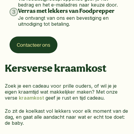
Verras met lekkers van Foodprepper
3
Je ontvangt van ons een bevestiging en
uitnodiging tot betaling.
Contacteer ons
Kersverse kraamkost
Zoek je een cadeau voor prille ouders, of wil je je
eigen kraamtijd wat makkelijker maken? Met onze
verse
kraamkost
geef je rust en tijd cadeau.
Zo zit de koelkast vol lekkers voor elk moment van de
dag, en gaat alle aandacht naar wat er echt toe doet:
de baby.