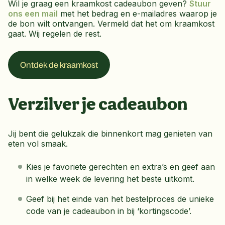
Wil je graag een kraamkost cadeaubon geven?
Stuur
ons een mail
met het bedrag en e-mailadres waarop je
de bon wilt ontvangen. Vermeld dat het om kraamkost
gaat. Wij regelen de rest.
Ontdek de kraamkost
Verzilver je cadeaubon
Jij bent die gelukzak die binnenkort mag genieten van
eten vol smaak.
Kies je favoriete gerechten en extra’s en geef aan
in welke week de levering het beste uitkomt.
Geef bij het einde van het bestelproces de unieke
code van je cadeaubon in bij ‘kortingscode’.