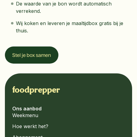
De waarde van je bon wordt automatisch
verrekend.
Wij koken en leveren je maaltijdbox gratis bij je
thuis.
Stel je box samen
foodprepper
Ons aanbod
Weekmenu
Hoe werkt het?