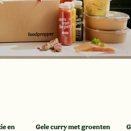
ie en
Gele curry met groenten
G