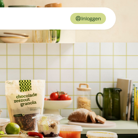
Inloggen